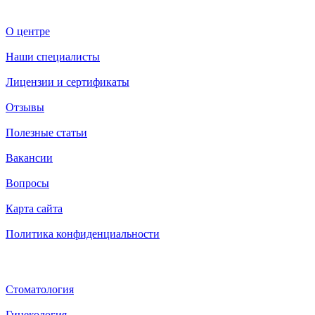
О центре
О центре
Наши специалисты
Лицензии и сертификаты
Отзывы
Полезные статьи
Вакансии
Вопросы
Карта сайта
Политика конфиденциальности
Услуги
Стоматология
Гинекология