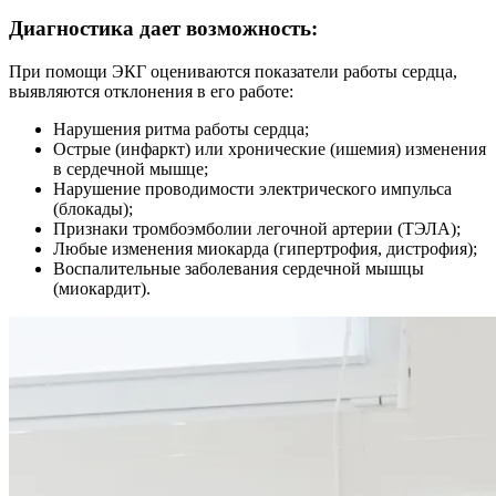
Диагностика дает возможность:
При помощи ЭКГ оцениваются показатели работы сердца,
выявляются отклонения в его работе:
Нарушения ритма работы сердца;
Острые (инфаркт) или хронические (ишемия) изменения
в сердечной мышце;
Нарушение проводимости электрического импульса
(блокады);
Признаки тромбоэмболии легочной артерии (ТЭЛА);
Любые изменения миокарда (гипертрофия, дистрофия);
Воспалительные заболевания сердечной мышцы
(миокардит).