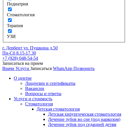
Педиатрия
Стоматология
Терапия
УЗИ
г. Дербент ул. Пушкина д.50
Пн-Сб 8.15-17.30
+7 (928) 048-54-54
Записаться на прием
Врачи
Услуги
Записаться
WhatsApp
Позвонить
О центре
Лицензии и сертификаты
Вакансии
Вопросы и ответы
Услуги и стоимость
Стоматология
Детская стоматология
Детская хирургическая стоматология
Лечение зубов во сне (под наркозом)
Лечение зубов под седацией детям