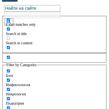
Exact matches only
Search in title
Search in content
Filter by Categories
Блог
Инфектология
Неврология
Педиатрия