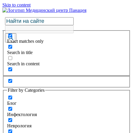
Skip to content
Exact matches only
Search in title
Search in content
Filter by Categories
Блог
Инфектология
Неврология