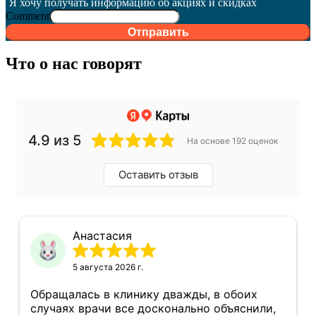
Я хочу получать информацию об акциях и скидках
Comment
Отправить
Что о нас говорят
4.9 из 5
На основе 192 оценок
Оставить отзыв
Анастасия
5 августа 2026 г.
Обращалась в клинику дважды, в обоих
случаях врачи все досконально объяснили,