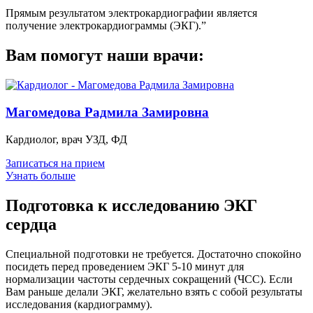
Прямым результатом электрокардиографии является
получение электрокардиограммы (ЭКГ).”
Вам помогут наши врачи:
Магомедова Радмила Замировна
Кардиолог, врач УЗД, ФД
Записаться на прием
Узнать больше
Подготовка к исследованию ЭКГ
сердца
Специальной подготовки не требуется. Достаточно спокойно
посидеть перед проведением ЭКГ 5-10 минут для
нормализации частоты сердечных сокращений (ЧСС). Если
Вам раньше делали ЭКГ, желательно взять с собой результаты
исследования (кардиограмму).