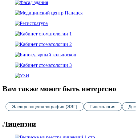
Вам также может быть интересно
Электроэнцефалография (ЭЭГ)
Гинекология
Днев
Лицензии