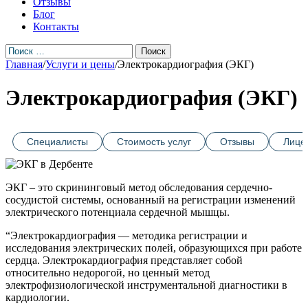
Отзывы
Блог
Контакты
Главная
/
Услуги и цены
/
Электрокардиография (ЭКГ)
Электрокардиография (ЭКГ)
Специалисты
Стоимость услуг
Отзывы
Лице
ЭКГ – это скрининговый метод обследования сердечно-
сосудистой системы, основанный на регистрации изменений
электрического потенциала сердечной мышцы.
“Электрокардиография — методика регистрации и
исследования электрических полей, образующихся при работе
сердца. Электрокардиография представляет собой
относительно недорогой, но ценный метод
электрофизиологической инструментальной диагностики в
кардиологии.