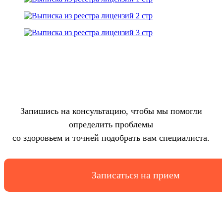
Запись на
консультацию
Запишись на консультацию, чтобы мы помогли
определить проблемы
со здоровьем и точней подобрать вам специалиста.
Записаться на прием