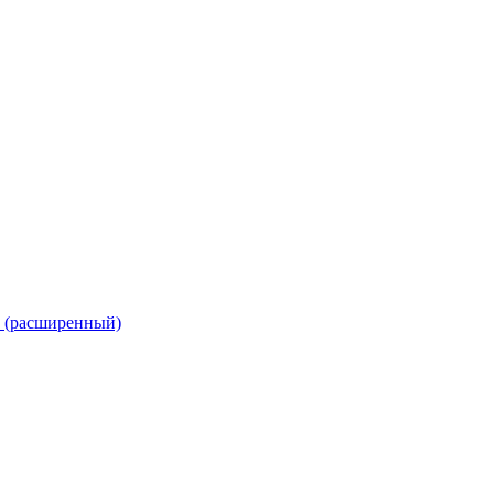
а (расширенный)