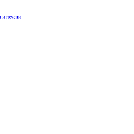
 и печени