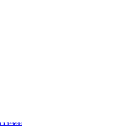
 и печени